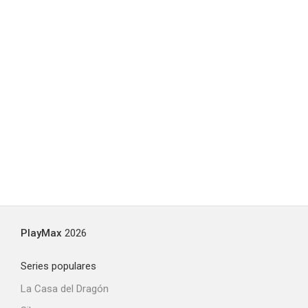
PlayMax
2026
Series populares
La Casa del Dragón