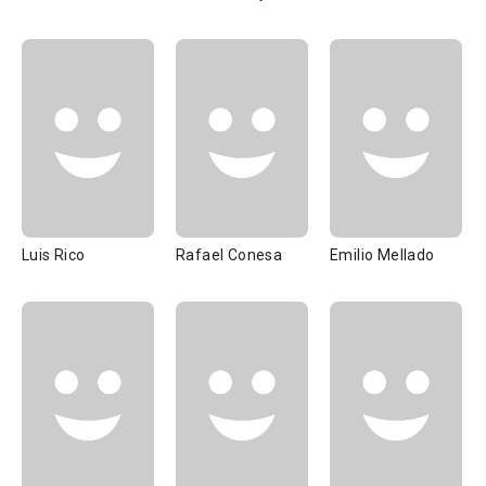
Luis Rico
Rafael Conesa
Emilio Mellado