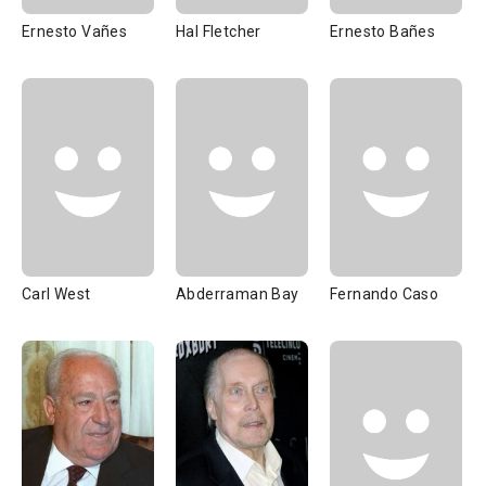
Ernesto Vañes
Hal Fletcher
Ernesto Bañes
Carl West
Abderraman Bay
Fernando Caso