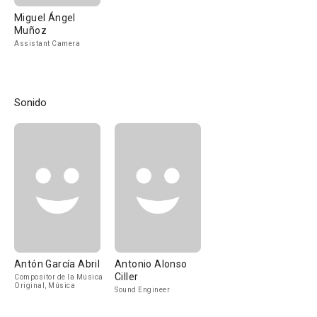
Miguel Ángel
Muñoz
Assistant Camera
Sonido
Antón García Abril
Antonio Alonso
Ciller
Compositor de la Música
Original, Música
Sound Engineer