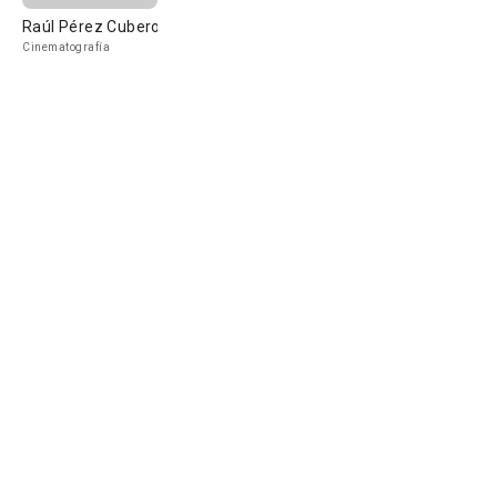
Raúl Pérez Cubero
Cinematografía