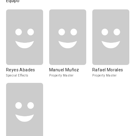
Equipo
Reyes Abades
Manuel Muñoz
Rafael Morales
Special Effects
Property Master
Property Master