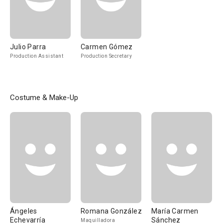
Julio Parra
Carmen Gómez
Production Assistant
Production Secretary
Costume & Make-Up
Ángeles
Romana González
María Carmen
Echevarría
Sánchez
Maquilladora