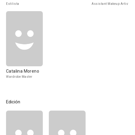
Estilista
Assistant Makeup Artist
Catalina Moreno
Wardrobe Master
Edición