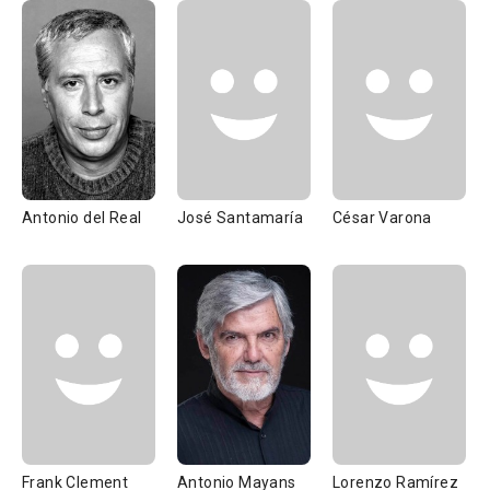
Antonio del Real
José Santamaría
César Varona
Frank Clement
Antonio Mayans
Lorenzo Ramírez