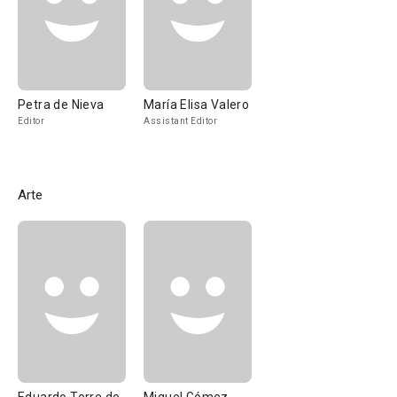
Petra de Nieva
María Elisa Valero
Editor
Assistant Editor
Arte