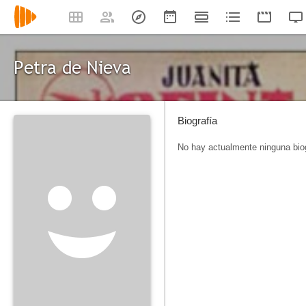
Petra de Nieva
Biografía
No hay actualmente ninguna biog