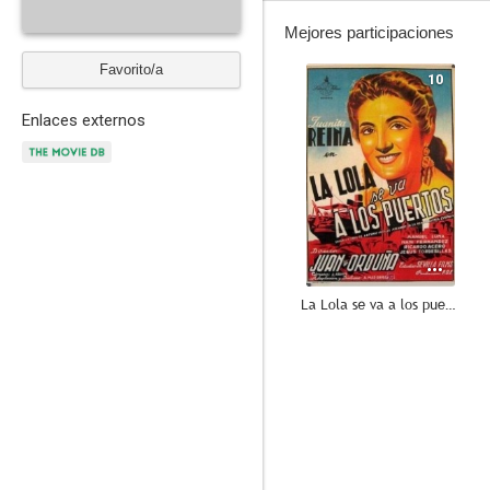
Mejores participaciones
Favorito/a
10
Enlaces externos
La Lola se va a los puertos
7.8