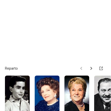
Reparto