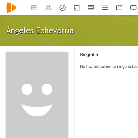
Ángeles Echevarría
Biografía
No hay actualmente ninguna biog