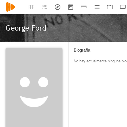
George Ford
Biografía
No hay actualmente ninguna biog