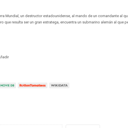
ra Mundial, un destructor estadounidense, al mando de un comandante al que 
 que resulta ser un gran estratega, encuentra un submarino alemán al que pe
ñadir