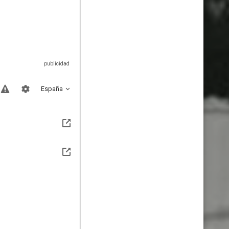
España