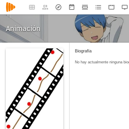
Animación
Biografía
No hay actualmente ninguna biog