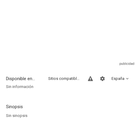
Disponible en...
Sitios compatibles
España
Sin información
Sinopsis
Sin sinopsis