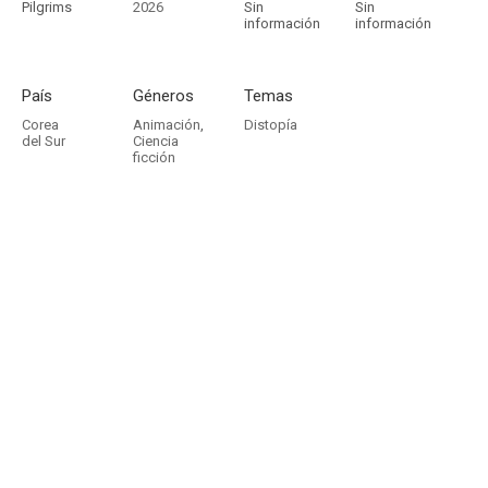
Pilgrims
2026
Sin
Sin
información
información
País
Géneros
Temas
Corea
Animación
,
Distopía
del Sur
Ciencia
ficción