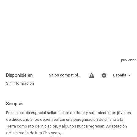
Disponible en...
Sitios compatibles
España
Sin información
Sinopsis
En una utopía espacial sellada, libre de dolor y sufrimiento, los jóvenes
de dieciocho años deben realizar una peregrinación de un año a la
Tierra como rito de iniciación, y algunos nunca regresan. Adaptación
de la historia de Kim Cho-yeop,.