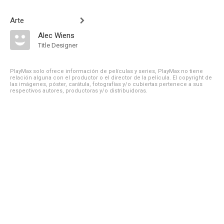
Arte
Alec Wiens
Title Designer
PlayMax solo ofrece información de películas y series, PlayMax no tiene
relación alguna con el productor o el director de la película. El copyright de
las imágenes, póster, carátula, fotografías y/o cubiertas pertenece a sus
respectivos autores, productoras y/o distribuidoras.