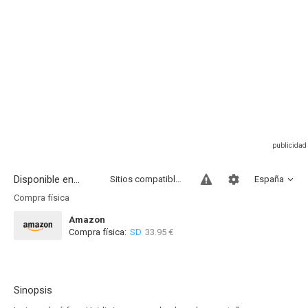
Disponible en...
Sitios compatibles
España
Compra física
Amazon
Compra física:
SD
33.95 €
Sinopsis