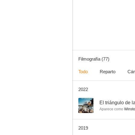
MacGyver
7.5
Filmografía (77)
Todo
Reparto
Cá
2022
Christopher Robin
6.4
7.3
El triángulo de la
Aparece como
Winst
2019