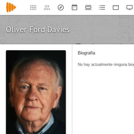
Oliver Ford Davies
Biografía
No hay actualmente ninguna biog