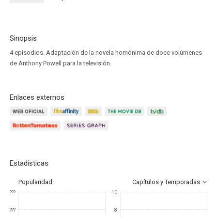
Sinopsis
4 episodios. Adaptación de la novela homónima de doce volúmenes
de Anthony Powell para la televisión.
Enlaces externos
Estadísticas
Popularidad
Capítulos y Temporadas
???
10
???
8