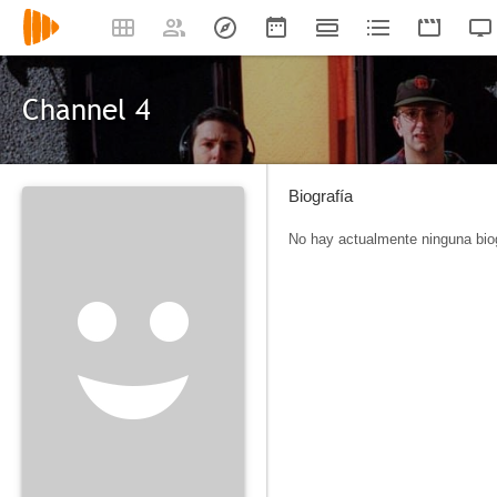
Channel 4
Biografía
No hay actualmente ninguna biog