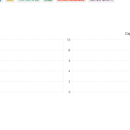
Ca
10
8
6
4
2
0