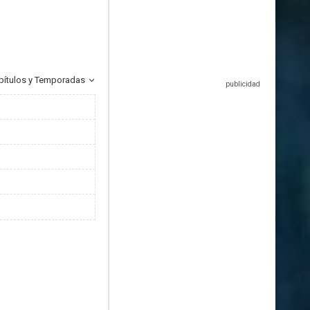
pítulos y Temporadas