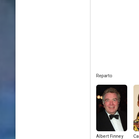
Reparto
Albert Finney
Ca