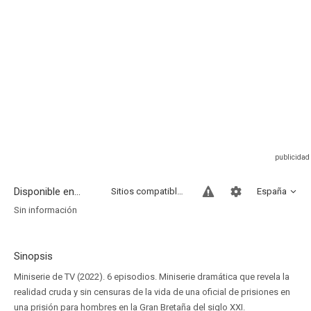
Disponible en...
Sitios compatibles
España
Sin información
Sinopsis
Miniserie de TV (2022). 6 episodios. Miniserie dramática que revela la
realidad cruda y sin censuras de la vida de una oficial de prisiones en
una prisión para hombres en la Gran Bretaña del siglo XXI.