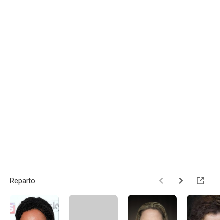
Reparto