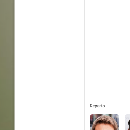
Reparto