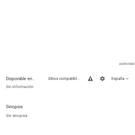
Disponible en...
Sitios compatibles
España
Sin información
Sinopsis
Sin sinopsis