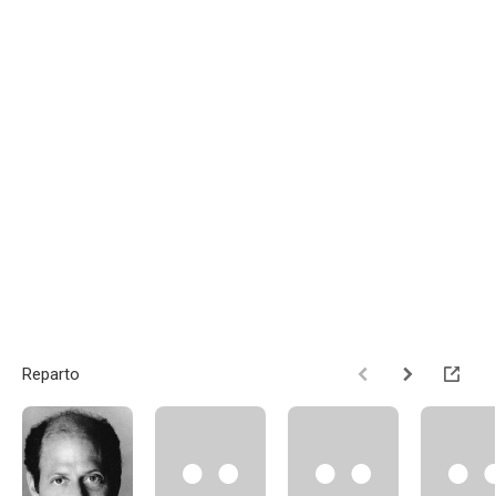
Reparto