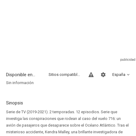
Disponible en...
Sitios compatibles
España
Sin información
Sinopsis
Serie de TV (2019-2021). 2 temporadas. 12 episodios. Serie que
investiga las conspiraciones que rodean al caso del vuelo 716: un
avión de pasajeros que desaparece sobre el Océano Atlántico. Tras el
misterioso accidente, Kendra Malley, una brillante investigadora de