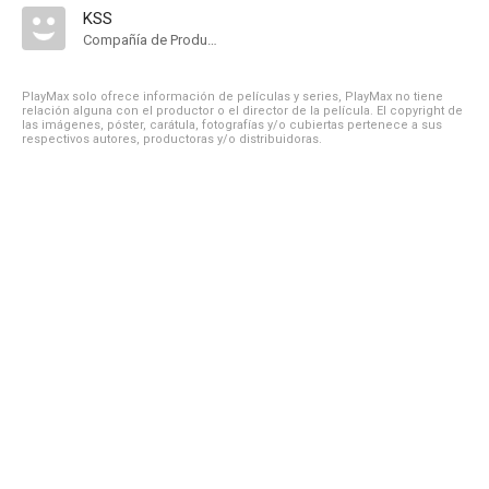
KSS
Compañía de Produccion
PlayMax solo ofrece información de películas y series, PlayMax no tiene
relación alguna con el productor o el director de la película. El copyright de
las imágenes, póster, carátula, fotografías y/o cubiertas pertenece a sus
respectivos autores, productoras y/o distribuidoras.