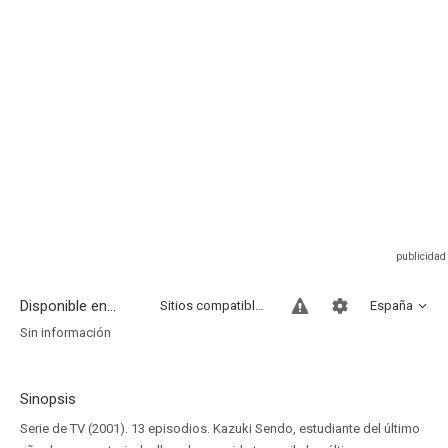
Disponible en...
Sitios compatibles
España
Sin información
Sinopsis
Serie de TV (2001). 13 episodios. Kazuki Sendo, estudiante del último