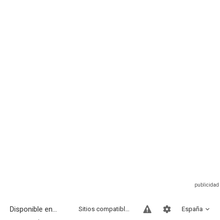
Disponible en...
Sitios compatibles
España