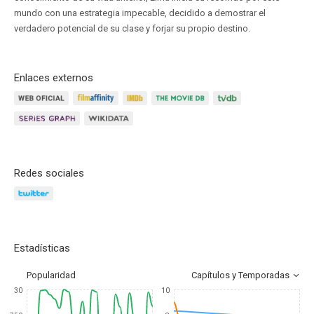
mundo con una estrategia impecable, decidido a demostrar el
verdadero potencial de su clase y forjar su propio destino.
Enlaces externos
Redes sociales
Estadísticas
Popularidad
Capítulos y Temporadas
30
10