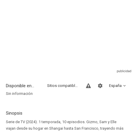
Disponible en...
Sitios compatibles
España
Sin información
Sinopsis
Serie de TV (2024). 1 temporada, 10 episodios. Gizmo, Sam y Elle
viajan desde su hogar en Shangai hasta San Francisco, trayendo más