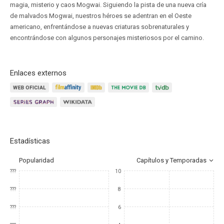
magia, misterio y caos Mogwai. Siguiendo la pista de una nueva cría
de malvados Mogwai, nuestros héroes se adentran en el Oeste
americano, enfrentándose a nuevas criaturas sobrenaturales y
encontrándose con algunos personajes misteriosos por el camino.
Enlaces externos
Estadísticas
Popularidad
Capítulos y Temporadas
???
10
???
8
???
6