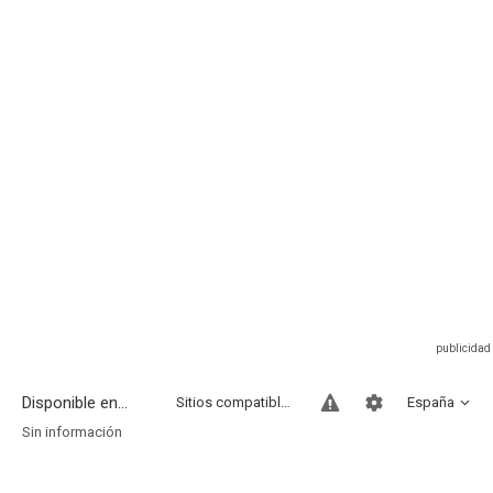
Disponible en...
Sitios compatibles
España
Sin información