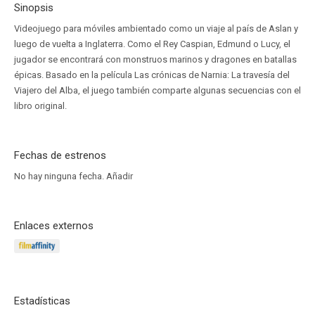
Sinopsis
Videojuego para móviles ambientado como un viaje al país de Aslan y
luego de vuelta a Inglaterra. Como el Rey Caspian, Edmund o Lucy, el
jugador se encontrará con monstruos marinos y dragones en batallas
épicas. Basado en la película Las crónicas de Narnia: La travesía del
Viajero del Alba, el juego también comparte algunas secuencias con el
libro original.
Fechas de estrenos
No hay ninguna fecha.
Añadir
Enlaces externos
Estadísticas