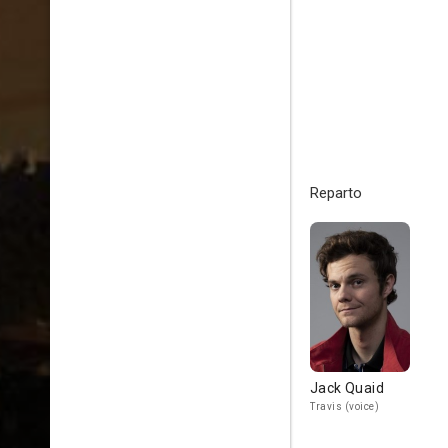
Reparto
Jack Quaid
Travis (voice)