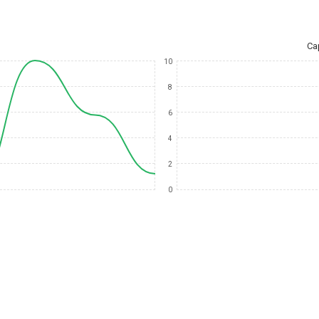
Ca
10
8
6
4
2
0