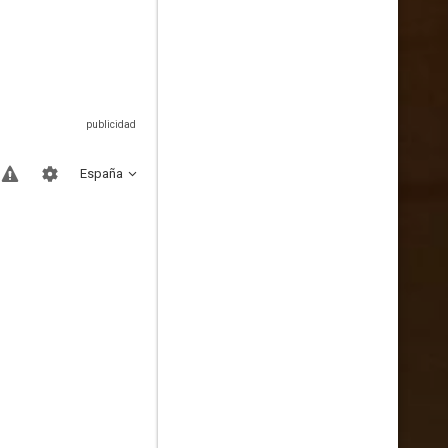
España