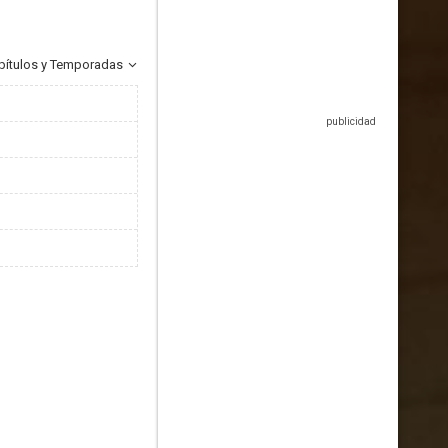
pítulos y Temporadas