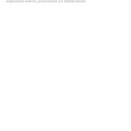
respectivos autores, productoras y/o distribuidoras.