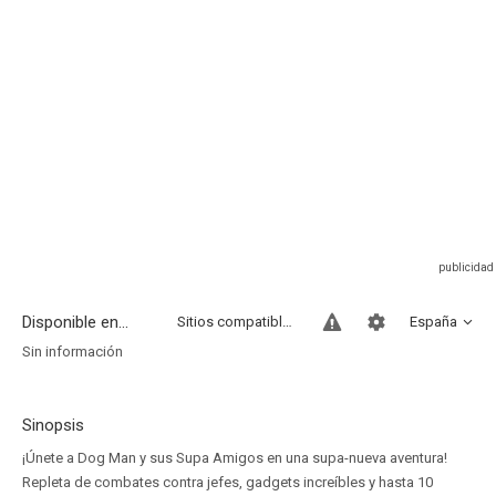
Disponible en...
Sitios compatibles
España
Sin información
Sinopsis
¡Únete a Dog Man y sus Supa Amigos en una supa-nueva aventura!
Repleta de combates contra jefes, gadgets increíbles y hasta 10