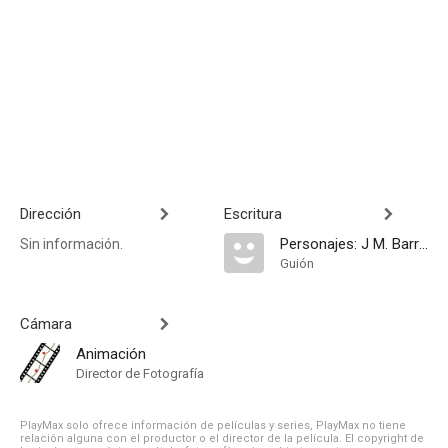
Dirección
Escritura
Personajes: J M. Barrie
Sin información.
Guión
Cámara
Animación
Director de Fotografía
PlayMax solo ofrece información de películas y series, PlayMax no tiene
relación alguna con el productor o el director de la película. El copyright de