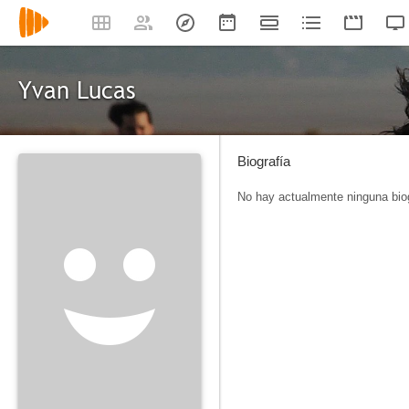
Yvan Lucas
Biografía
No hay actualmente ninguna biog