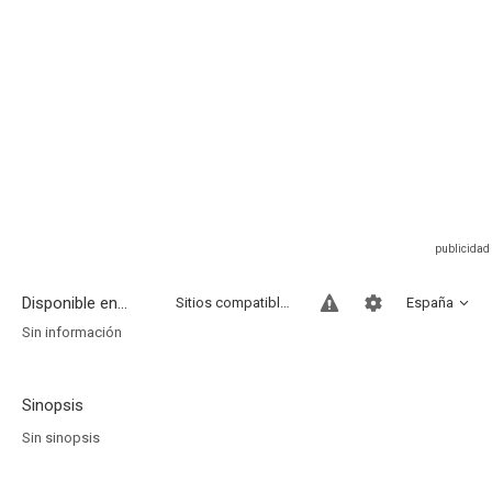
Disponible en...
Sitios compatibles
España
Sin información
Sinopsis
Sin sinopsis