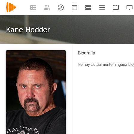
Kane Hodder
Biografía
No hay actualmente ninguna biog