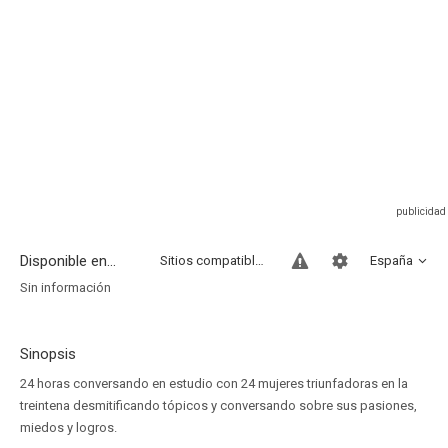
Disponible en...
Sitios compatibles
España
Sin información
Sinopsis
24 horas conversando en estudio con 24 mujeres triunfadoras en la
treintena desmitificando tópicos y conversando sobre sus pasiones,
miedos y logros.