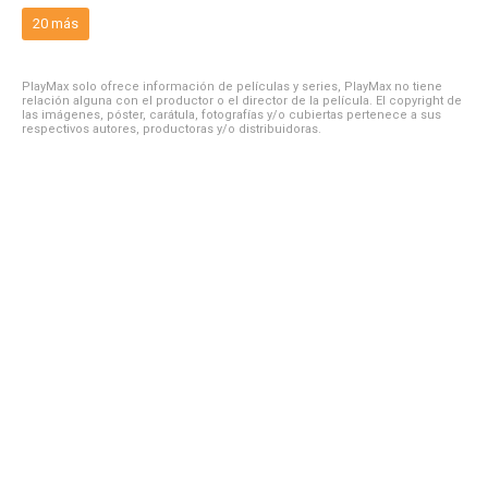
20 más
PlayMax solo ofrece información de películas y series, PlayMax no tiene
relación alguna con el productor o el director de la película. El copyright de
las imágenes, póster, carátula, fotografías y/o cubiertas pertenece a sus
respectivos autores, productoras y/o distribuidoras.