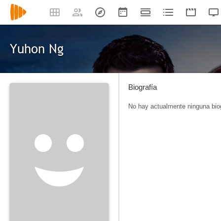
Yuhon Ng
Biografía
No hay actualmente ninguna biog