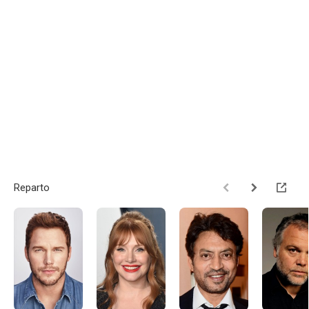
Reparto