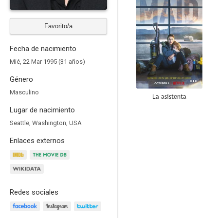
Favorito/a
Fecha de nacimiento
Mié, 22 Mar 1995 (31 años)
Género
Masculino
La asistenta
Lugar de nacimiento
8.2
Seattle, Washington, USA
Enlaces externos
Redes sociales
Melissa & Joey