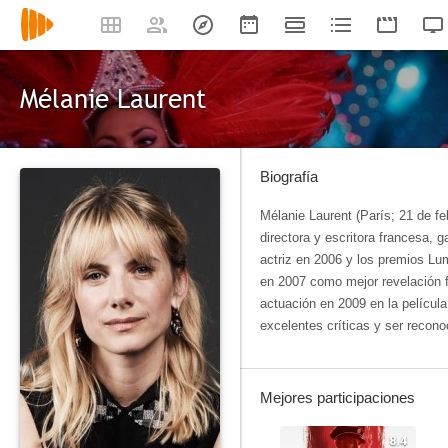
Mélanie Laurent
Biografía
Mélanie Laurent (París; 21 de fe
directora y escritora francesa, 
actriz en 2006 y los premios Lu
en 2007 como mejor revelación 
actuación en 2009 en la película
excelentes críticas y ser recono
Mejores participaciones
8.4