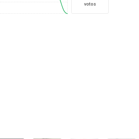
votos