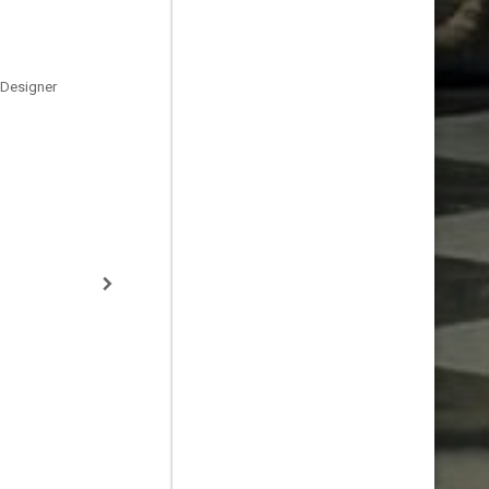
 Designer