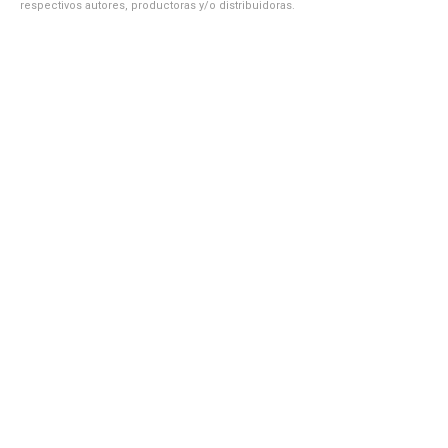
respectivos autores, productoras y/o distribuidoras.