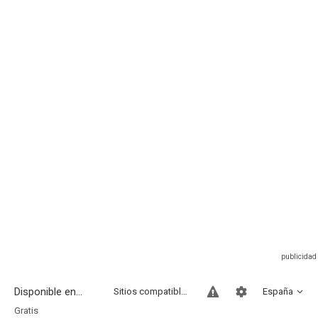
Disponible en...
Sitios compatibles
España
Gratis