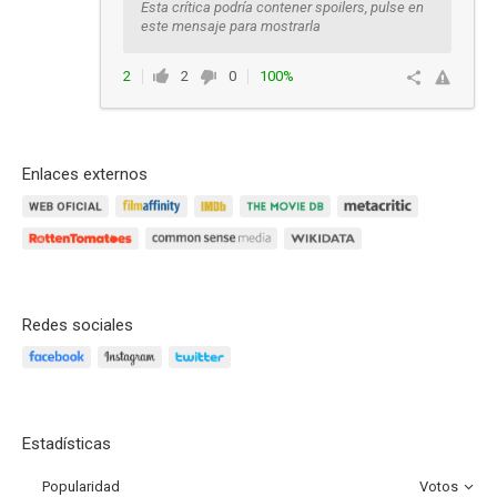
Esta crítica podría contener spoilers, pulse en
este mensaje para mostrarla
2
2
0
100%
Responder
Enlaces externos
Redes sociales
Estadísticas
Popularidad
Votos