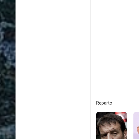
Reparto