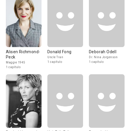
Alisen Richmond-
Donald Fong
Deborah Odell
Peck
Uncle Tran
Dr. Nina Jorgenson
1 capítulo
1 capítulo
Maggie 1945
1 capítulo