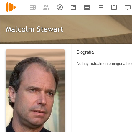
Malcolm Stewart
Biografía
No hay actualmente ninguna biog