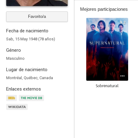
Mejores participaciones
Favorito/a
9.2
Fecha de nacimiento
Sab, 15 May 1948 (78 años)
Género
Masculino
Lugar de nacimiento
Montréal, Québec, Canada
Sobrenatural
Enlaces externos
8.9