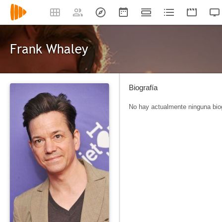
Frank Whaley
Biografía
No hay actualmente ninguna biog