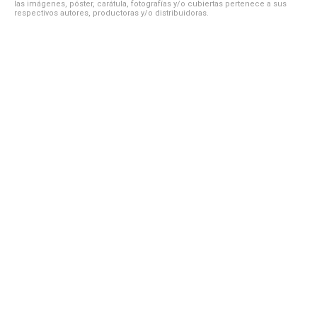
las imágenes, póster, carátula, fotografías y/o cubiertas pertenece a sus
respectivos autores, productoras y/o distribuidoras.