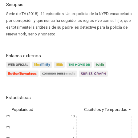
Sinopsis
Serie de TV (2018). 11 episodios. Un ex policía de la NYPD encarcelado
por corrupción y que nunca ha seguido las reglas vive con su hijo, que
es totalmente la antítesis de su padre; es detective para la policía de
Nueva York, serio y honesto.
Enlaces externos
Estadísticas
Popularidad
Capítulos y Temporadas
???
10
???
8