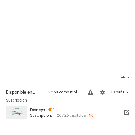
Disponible en...
Sitios compatibles
España
Suscripción
Disney+
HDR
Suscripción:
26 / 26 capítulos
4K