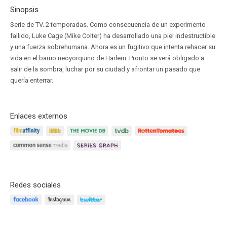
Sinopsis
Serie de TV. 2 temporadas. Como consecuencia de un experimento
fallido, Luke Cage (Mike Colter) ha desarrollado una piel indestructible
y una fuerza sobrehumana. Ahora es un fugitivo que intenta rehacer su
vida en el barrio neoyorquino de Harlem. Pronto se verá obligado a
salir de la sombra, luchar por su ciudad y afrontar un pasado que
quería enterrar.
Enlaces externos
Redes sociales