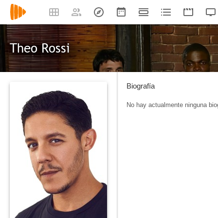
Theo Rossi
Biografía
No hay actualmente ninguna biog