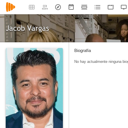
Jacob Vargas
Biografía
No hay actualmente ninguna biog