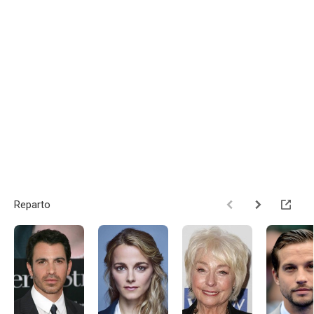
Reparto