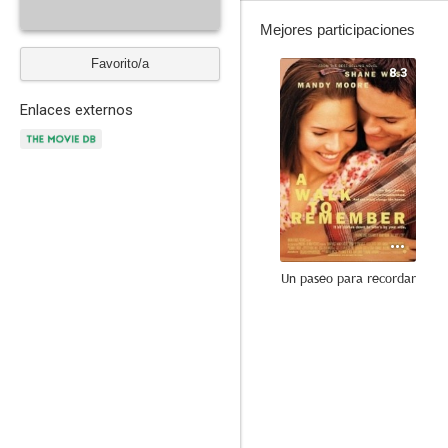
Mejores participaciones
Favorito/a
8.3
Enlaces externos
Un paseo para recordar
7.8