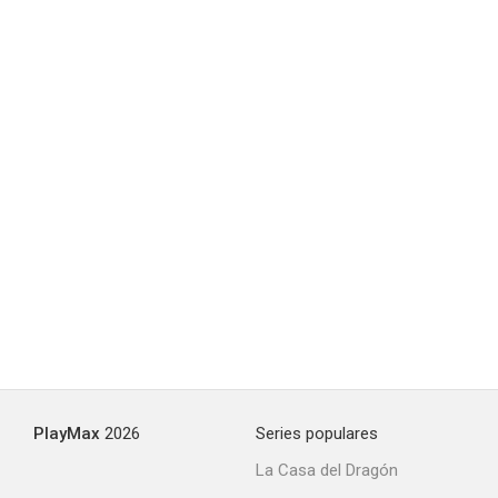
PlayMax
2026
Series populares
La Casa del Dragón