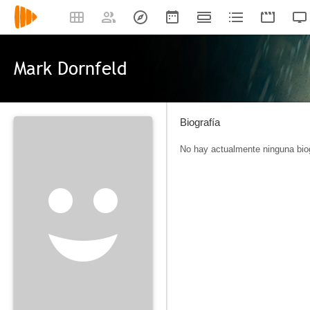
Mark Dornfeld
Biografía
No hay actualmente ninguna biog