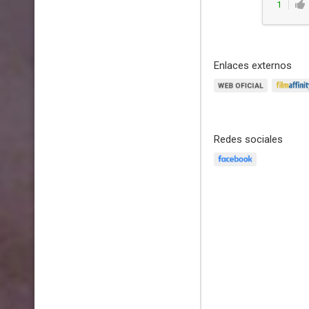
1
Enlaces externos
Redes sociales