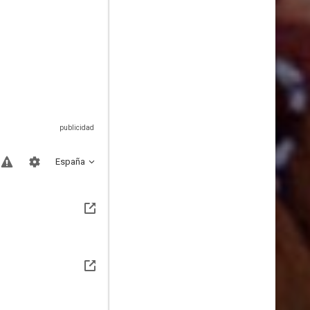
España