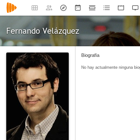
Fernando Velázquez
Biografía
No hay actualmente ninguna biog