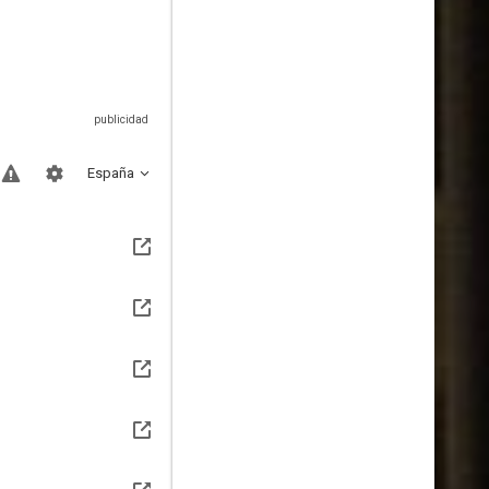
España