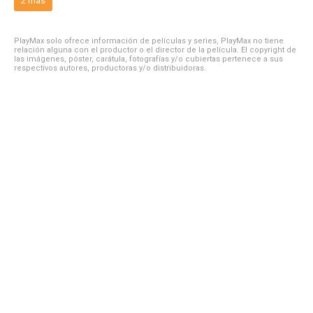
2 más
PlayMax solo ofrece información de películas y series, PlayMax no tiene
relación alguna con el productor o el director de la película. El copyright de
las imágenes, póster, carátula, fotografías y/o cubiertas pertenece a sus
respectivos autores, productoras y/o distribuidoras.