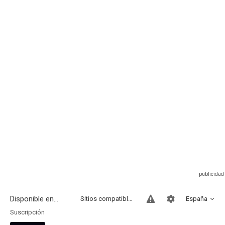
Disponible en...
Sitios compatibles
España
Suscripción